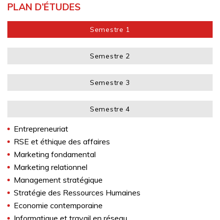
PLAN D’ÉTUDES
Semestre 1
Semestre 2
Semestre 3
Semestre 4
Entrepreneuriat
RSE et éthique des affaires
Marketing fondamental
Marketing relationnel
Management stratégique
Stratégie des Ressources Humaines
Economie contemporaine
Informatique et travail en réseau