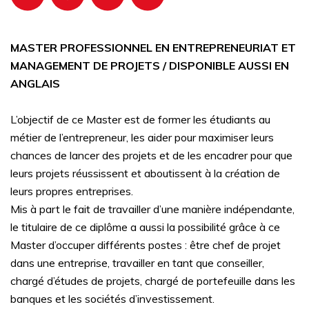
MASTER PROFESSIONNEL EN ENTREPRENEURIAT ET
MANAGEMENT DE PROJETS / DISPONIBLE AUSSI EN
ANGLAIS
L’objectif de ce Master est de former les étudiants au
métier de l’entrepreneur, les aider pour maximiser leurs
chances de lancer des projets et de les encadrer pour que
leurs projets réussissent et aboutissent à la création de
leurs propres entreprises.
Mis à part le fait de travailler d’une manière indépendante,
le titulaire de ce diplôme a aussi la possibilité grâce à ce
Master d’occuper différents postes : être chef de projet
dans une entreprise, travailler en tant que conseiller,
chargé d’études de projets, chargé de portefeuille dans les
banques et les sociétés d’investissement.