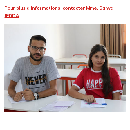
Pour plus d’informations, contacter
Mme. Salwa
JEDDA