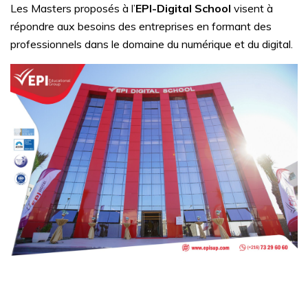
Les Masters proposés à l’
EPI-Digital School
visent à
répondre aux besoins des entreprises en formant des
professionnels dans le domaine du numérique et du digital.