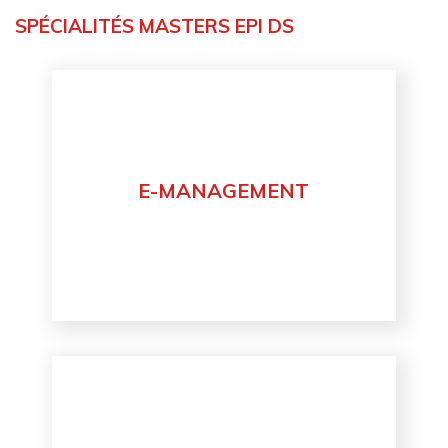
SPÉCIALITÉS MASTERS EPI DS
E-MANAGEMENT
Découvrir