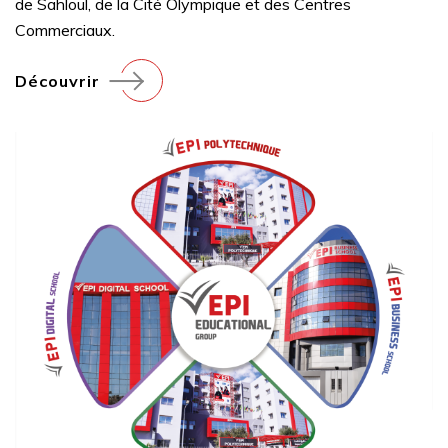
de Sahloul, de la Cité Olympique et des Centres
Commerciaux.
Découvrir