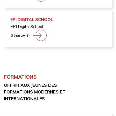
EPI DIGITAL SCHOOL
EPI Digital School
Découvrir
FORMATIONS
OFFRIR AUX JEUNES DES
FORMATIONS MODERNES ET
INTERNATIONALES