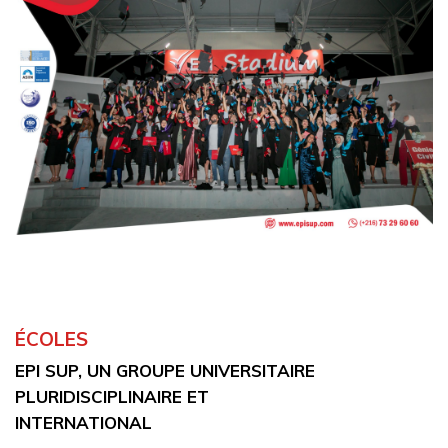
ÉCOLES
EPI SUP, UN GROUPE UNIVERSITAIRE
PLURIDISCIPLINAIRE ET
INTERNATIONAL