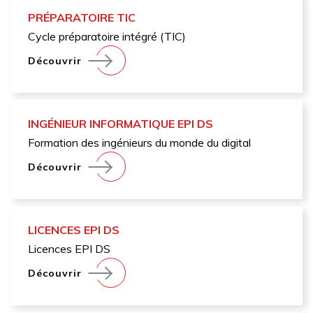
PRÉPARATOIRE TIC
Cycle préparatoire intégré (TIC)
Découvrir
INGÉNIEUR INFORMATIQUE EPI DS
Formation des ingénieurs du monde du digital
Découvrir
LICENCES EPI DS
Licences EPI DS
Découvrir