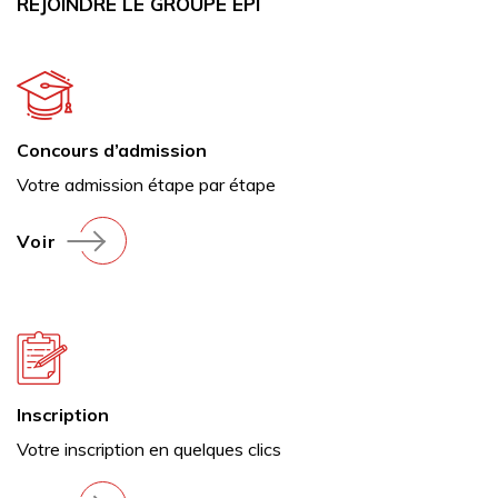
REJOINDRE LE GROUPE EPI
Concours d’admission
Votre admission étape par étape
Voir
Inscription
Votre inscription en quelques clics