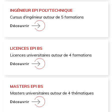
INGÉNIEUR EPI POLYTECHNIQUE
Cursus d'ingénieur autour de 5 formations
Découvrir
LICENCES EPI BS
Licences universitaires autour de 4 formations
Découvrir
MASTERS EPI BS
Masters universitaires autour de 4 thématiques
Découvrir