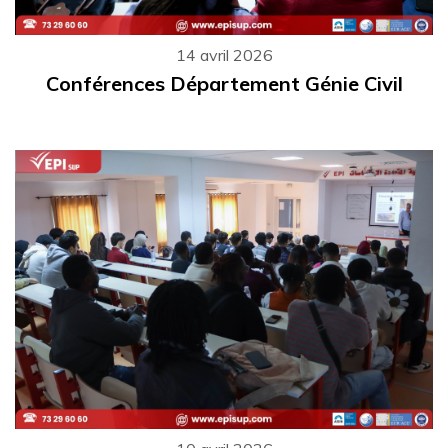
14 avril 2026
Conférences Département Génie Civil