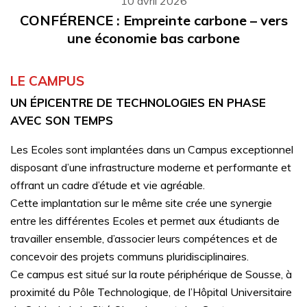
10 avril 2026
CONFÉRENCE : Empreinte carbone – vers
une économie bas carbone
LE CAMPUS
UN ÉPICENTRE DE TECHNOLOGIES EN PHASE
AVEC SON TEMPS
Les Ecoles sont implantées dans un Campus exceptionnel
disposant d’une infrastructure moderne et performante et
offrant un cadre d’étude et vie agréable.
Cette implantation sur le même site crée une synergie
entre les différentes Ecoles et permet aux étudiants de
travailler ensemble, d’associer leurs compétences et de
concevoir des projets communs pluridisciplinaires.
Ce campus est situé sur la route périphérique de Sousse, à
proximité du Pôle Technologique, de l’Hôpital Universitaire