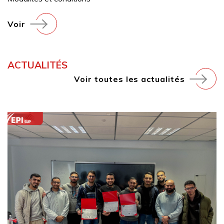
Voir
ACTUALITÉS
Voir toutes les actualités