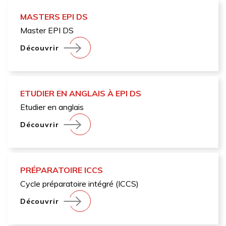
MASTERS EPI DS
Master EPI DS
Découvrir
ETUDIER EN ANGLAIS À EPI DS
Etudier en anglais
Découvrir
PRÉPARATOIRE ICCS
Cycle préparatoire intégré (ICCS)
Découvrir