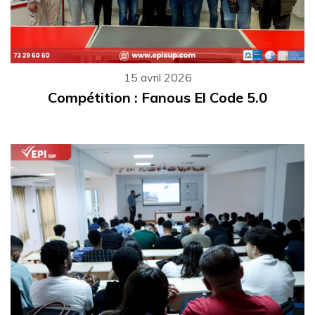
15 avril 2026
Compétition : Fanous El Code 5.0