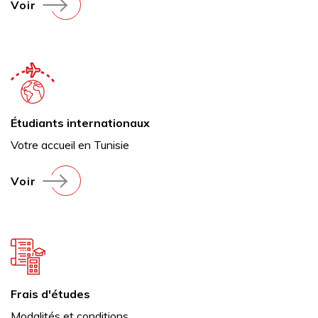
Voir
Étudiants internationaux
Votre accueil en Tunisie
Voir
Frais d'études
Modalités et conditions