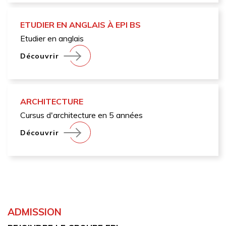
ETUDIER EN ANGLAIS À EPI BS
Etudier en anglais
Découvrir
ARCHITECTURE
Cursus d'architecture en 5 années
Découvrir
ADMISSION