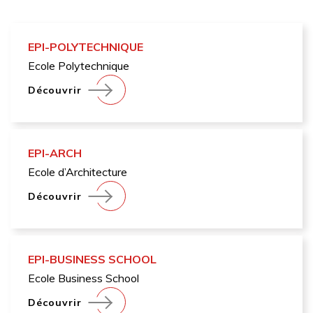
EPI-POLYTECHNIQUE
Ecole Polytechnique
Découvrir
EPI-ARCH
Ecole d’Architecture
Découvrir
EPI-BUSINESS SCHOOL
Ecole Business School
Découvrir