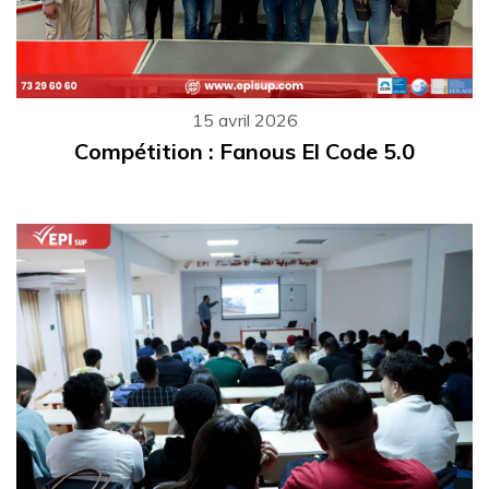
15 avril 2026
Compétition : Fanous El Code 5.0