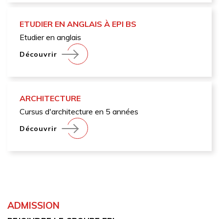
ETUDIER EN ANGLAIS À EPI BS
Etudier en anglais
Découvrir
ARCHITECTURE
Cursus d'architecture en 5 années
Découvrir
ADMISSION