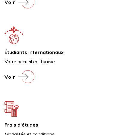
Voir
Étudiants internationaux
Votre accueil en Tunisie
Voir
Frais d'études
Modalités et conditions