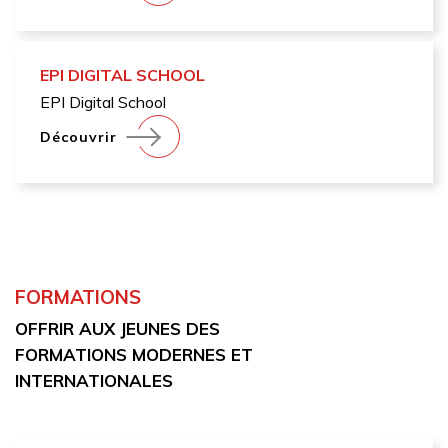
EPI DIGITAL SCHOOL
EPI Digital School
Découvrir
FORMATIONS
OFFRIR AUX JEUNES DES
FORMATIONS MODERNES ET
INTERNATIONALES