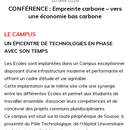
10 avril 2026
CONFÉRENCE : Empreinte carbone – vers
une économie bas carbone
LE CAMPUS
UN ÉPICENTRE DE TECHNOLOGIES EN PHASE
AVEC SON TEMPS
Les Ecoles sont implantées dans un Campus exceptionnel
disposant d’une infrastructure moderne et performante et
offrant un cadre d’étude et vie agréable.
Cette implantation sur le même site crée une synergie
entre les différentes Ecoles et permet aux étudiants de
travailler ensemble, d’associer leurs compétences et de
concevoir des projets communs pluridisciplinaires.
Ce campus est situé sur la route périphérique de Sousse, à
proximité du Pôle Technologique, de l’Hôpital Universitaire