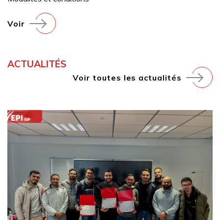
Voir
ACTUALITÉS
Voir toutes les actualités