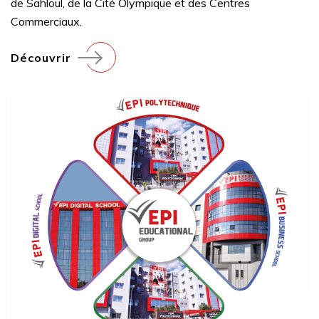
de Sahloul, de la Cité Olympique et des Centres
Commerciaux.
Découvrir