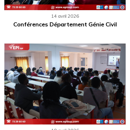
14 avril 2026
Conférences Département Génie Civil