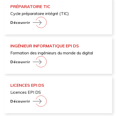
PRÉPARATOIRE TIC
Cycle préparatoire intégré (TIC)
Découvrir
INGÉNIEUR INFORMATIQUE EPI DS
Formation des ingénieurs du monde du digital
Découvrir
LICENCES EPI DS
Licences EPI DS
Découvrir