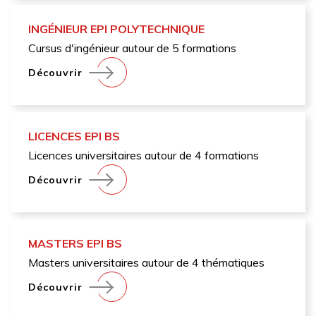
INGÉNIEUR EPI POLYTECHNIQUE
Cursus d'ingénieur autour de 5 formations
Découvrir
LICENCES EPI BS
Licences universitaires autour de 4 formations
Découvrir
MASTERS EPI BS
Masters universitaires autour de 4 thématiques
Découvrir