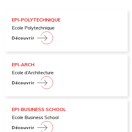
EPI-POLYTECHNIQUE
Ecole Polytechnique
Découvrir
EPI-ARCH
Ecole d’Architecture
Découvrir
EPI-BUSINESS SCHOOL
Ecole Business School
Découvrir