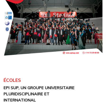
ÉCOLES
EPI SUP, UN GROUPE UNIVERSITAIRE
PLURIDISCIPLINAIRE ET
INTERNATIONAL