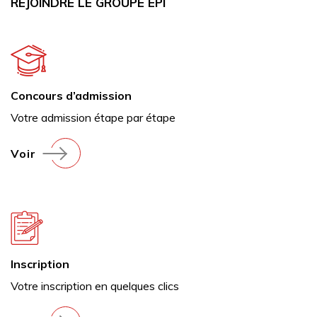
REJOINDRE LE GROUPE EPI
Concours d’admission
Votre admission étape par étape
Voir
Inscription
Votre inscription en quelques clics