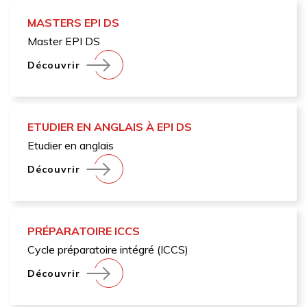
MASTERS EPI DS
Master EPI DS
Découvrir
ETUDIER EN ANGLAIS À EPI DS
Etudier en anglais
Découvrir
PRÉPARATOIRE ICCS
Cycle préparatoire intégré (ICCS)
Découvrir