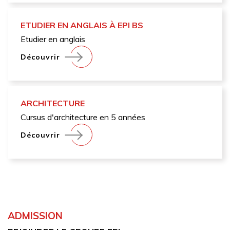
ETUDIER EN ANGLAIS À EPI BS
Etudier en anglais
Découvrir
ARCHITECTURE
Cursus d'architecture en 5 années
Découvrir
ADMISSION