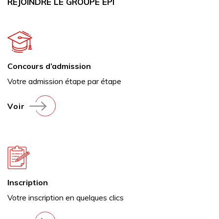
REJOINDRE LE GROUPE EPI
Concours d’admission
Votre admission étape par étape
Voir
Inscription
Votre inscription en quelques clics