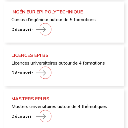
INGÉNIEUR EPI POLYTECHNIQUE
Cursus d'ingénieur autour de 5 formations
Découvrir
LICENCES EPI BS
Licences universitaires autour de 4 formations
Découvrir
MASTERS EPI BS
Masters universitaires autour de 4 thématiques
Découvrir