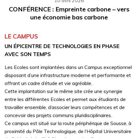
10 avril 2026
CONFÉRENCE : Empreinte carbone – vers
une économie bas carbone
LE CAMPUS
UN ÉPICENTRE DE TECHNOLOGIES EN PHASE
AVEC SON TEMPS
Les Ecoles sont implantées dans un Campus exceptionnel
disposant d’une infrastructure moderne et performante et
offrant un cadre d’étude et vie agréable.
Cette implantation sur le même site crée une synergie
entre les différentes Ecoles et permet aux étudiants de
travailler ensemble, d’associer leurs compétences et de
concevoir des projets communs pluridisciplinaires.
Ce campus est situé sur la route périphérique de Sousse, à
proximité du Pôle Technologique, de l’Hôpital Universitaire