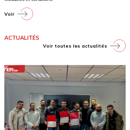
Voir
ACTUALITÉS
Voir toutes les actualités