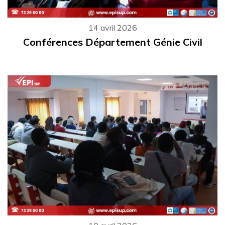
14 avril 2026
Conférences Département Génie Civil