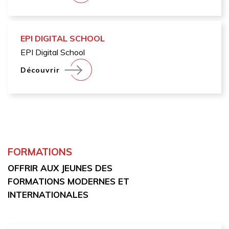
EPI DIGITAL SCHOOL
EPI Digital School
Découvrir
FORMATIONS
OFFRIR AUX JEUNES DES
FORMATIONS MODERNES ET
INTERNATIONALES