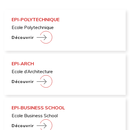
EPI-POLYTECHNIQUE
Ecole Polytechnique
Découvrir
EPI-ARCH
Ecole d’Architecture
Découvrir
EPI-BUSINESS SCHOOL
Ecole Business School
Découvrir