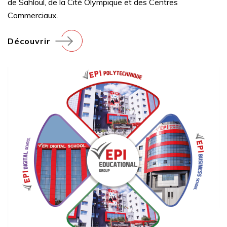
de Sahloul, de la Cité Olympique et des Centres
Commerciaux.
Découvrir