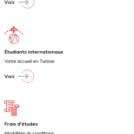
Voir
Étudiants internationaux
Votre accueil en Tunisie
Voir
Frais d'études
Modalités et conditions