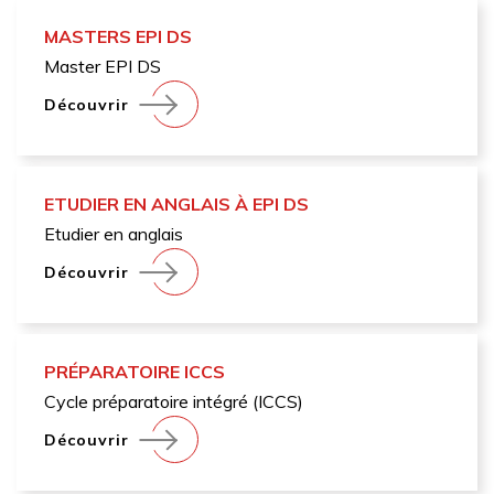
MASTERS EPI DS
Master EPI DS
Découvrir
ETUDIER EN ANGLAIS À EPI DS
Etudier en anglais
Découvrir
PRÉPARATOIRE ICCS
Cycle préparatoire intégré (ICCS)
Découvrir