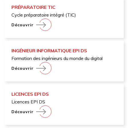
PRÉPARATOIRE TIC
Cycle préparatoire intégré (TIC)
Découvrir
INGÉNIEUR INFORMATIQUE EPI DS
Formation des ingénieurs du monde du digital
Découvrir
LICENCES EPI DS
Licences EPI DS
Découvrir