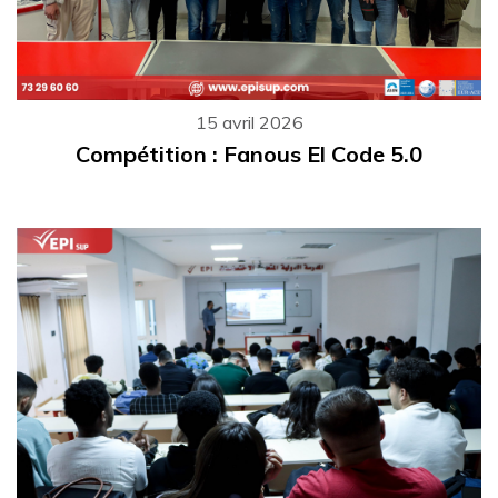
15 avril 2026
Compétition : Fanous El Code 5.0