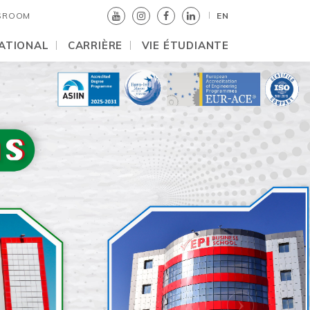
SROOM
EN
ATIONAL
CARRIÈRE
VIE ÉTUDIANTE