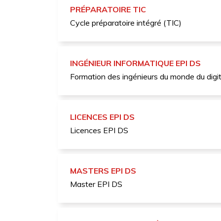
PRÉPARATOIRE TIC
Cycle préparatoire intégré (TIC)
INGÉNIEUR INFORMATIQUE EPI DS
Formation des ingénieurs du monde du digit
LICENCES EPI DS
Licences EPI DS
MASTERS EPI DS
Master EPI DS