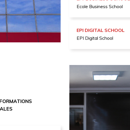
Ecole Business School
EPI DIGITAL SCHOOL
EPI Digital School
 FORMATIONS
NALES