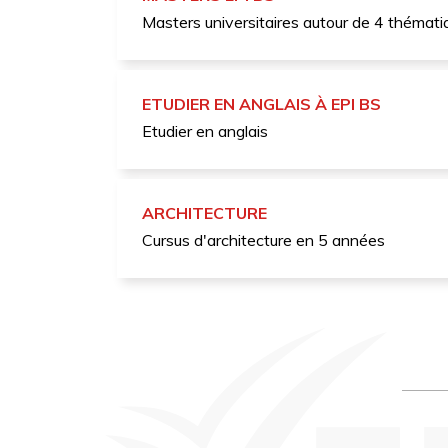
Masters universitaires autour de 4 thémati
ETUDIER EN ANGLAIS À EPI BS
Etudier en anglais
ARCHITECTURE
Cursus d'architecture en 5 années