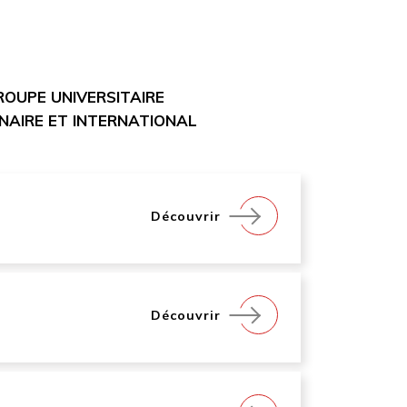
GROUPE UNIVERSITAIRE
INAIRE ET INTERNATIONAL
Découvrir
Découvrir