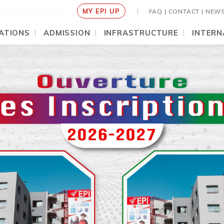
ACCRÉDITATIONS
MY EPI UP
FAQ |
CONTACT |
NEW
ATIONS
ADMISSION
INFRASTRUCTURE
INTERN