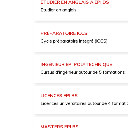
ETUDIER EN ANGLAIS À EPI DS
Etudier en anglais
PRÉPARATOIRE ICCS
Cycle préparatoire intégré (ICCS)
INGÉNIEUR EPI POLYTECHNIQUE
Cursus d'ingénieur autour de 5 formations
LICENCES EPI BS
Licences universitaires autour de 4 formati
MASTERS EPI BS