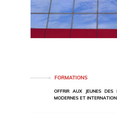
FORMATIONS
OFFRIR AUX JEUNES DES
MODERNES ET INTERNATIO