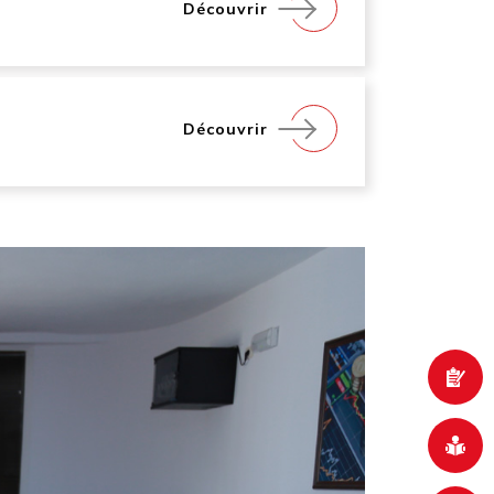
Découvrir
Découvrir