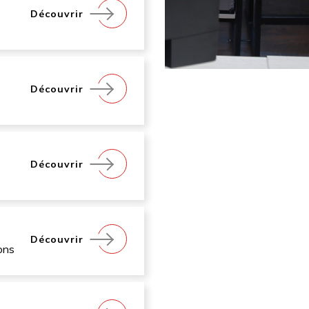
Découvrir
Découvrir
Découvrir
Découvrir
ons