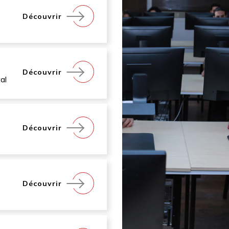
Découvrir
Découvrir
al
Découvrir
Découvrir