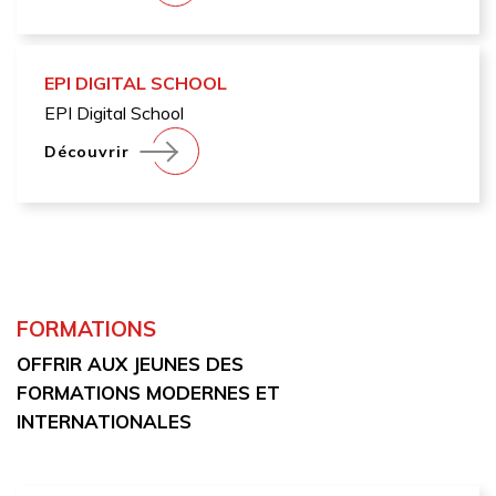
EPI DIGITAL SCHOOL
EPI Digital School
Découvrir
FORMATIONS
OFFRIR AUX JEUNES DES
FORMATIONS MODERNES ET
INTERNATIONALES