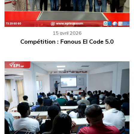
15 avril 2026
Compétition : Fanous El Code 5.0