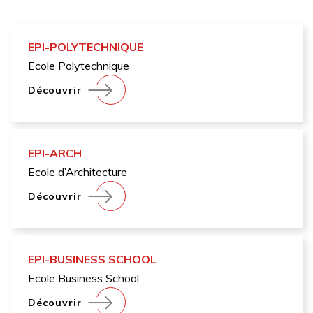
EPI-POLYTECHNIQUE
Ecole Polytechnique
Découvrir
EPI-ARCH
Ecole d’Architecture
Découvrir
EPI-BUSINESS SCHOOL
Ecole Business School
Découvrir