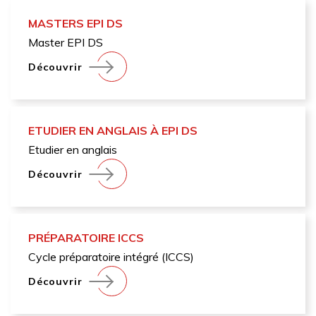
MASTERS EPI DS
Master EPI DS
Découvrir
ETUDIER EN ANGLAIS À EPI DS
Etudier en anglais
Découvrir
PRÉPARATOIRE ICCS
Cycle préparatoire intégré (ICCS)
Découvrir