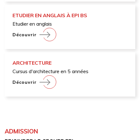
ETUDIER EN ANGLAIS À EPI BS
Etudier en anglais
Découvrir
ARCHITECTURE
Cursus d'architecture en 5 années
Découvrir
ADMISSION