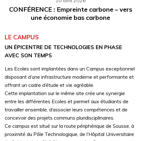
10 avril 2026
CONFÉRENCE : Empreinte carbone – vers
une économie bas carbone
LE CAMPUS
UN ÉPICENTRE DE TECHNOLOGIES EN PHASE
AVEC SON TEMPS
Les Ecoles sont implantées dans un Campus exceptionnel
disposant d’une infrastructure moderne et performante et
offrant un cadre d’étude et vie agréable.
Cette implantation sur le même site crée une synergie
entre les différentes Ecoles et permet aux étudiants de
travailler ensemble, d’associer leurs compétences et de
concevoir des projets communs pluridisciplinaires.
Ce campus est situé sur la route périphérique de Sousse, à
proximité du Pôle Technologique, de l’Hôpital Universitaire