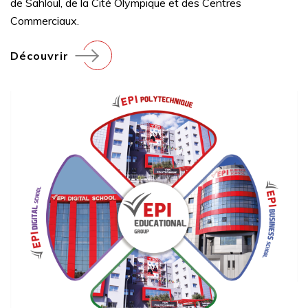
de Sahloul, de la Cité Olympique et des Centres
Commerciaux.
Découvrir