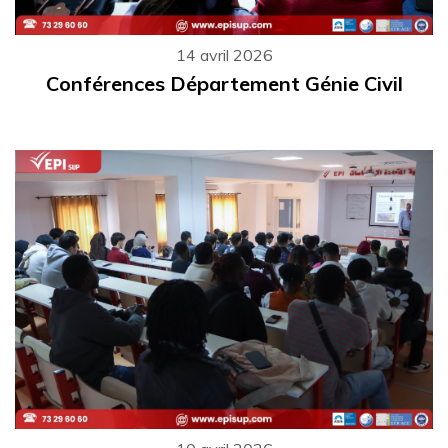
14 avril 2026
Conférences Département Génie Civil