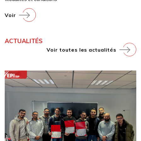
Voir
ACTUALITÉS
Voir toutes les actualités