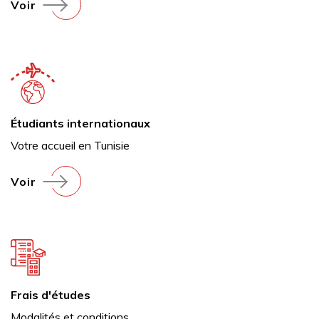
Voir
Étudiants internationaux
Votre accueil en Tunisie
Voir
Frais d'études
Modalités et conditions