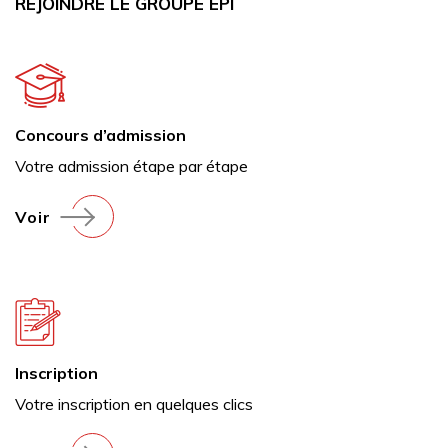
REJOINDRE LE GROUPE EPI
Concours d’admission
Votre admission étape par étape
Voir
Inscription
Votre inscription en quelques clics