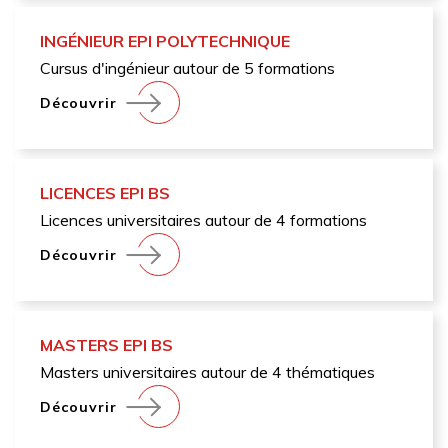
INGÉNIEUR EPI POLYTECHNIQUE
Cursus d'ingénieur autour de 5 formations
Découvrir
LICENCES EPI BS
Licences universitaires autour de 4 formations
Découvrir
MASTERS EPI BS
Masters universitaires autour de 4 thématiques
Découvrir