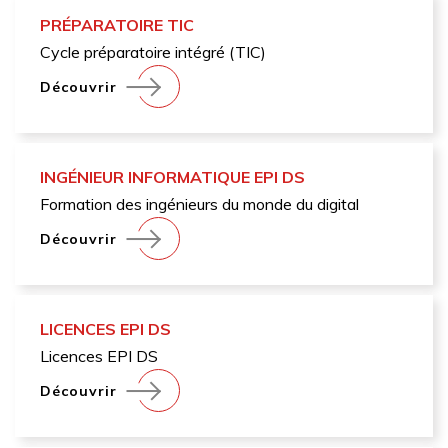
PRÉPARATOIRE TIC
Cycle préparatoire intégré (TIC)
Découvrir
INGÉNIEUR INFORMATIQUE EPI DS
Formation des ingénieurs du monde du digital
Découvrir
LICENCES EPI DS
Licences EPI DS
Découvrir