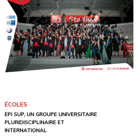
ÉCOLES
EPI SUP, UN GROUPE UNIVERSITAIRE
PLURIDISCIPLINAIRE ET
INTERNATIONAL