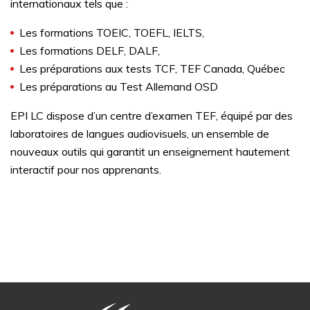
internationaux tels que :
Les formations TOEIC, TOEFL, IELTS,
Les formations DELF, DALF,
Les préparations aux tests TCF, TEF Canada, Québec
Les préparations au Test Allemand OSD
EPI LC dispose d’un centre d’examen TEF, équipé par des
laboratoires de langues audiovisuels, un ensemble de
nouveaux outils qui garantit un enseignement hautement
interactif pour nos apprenants.