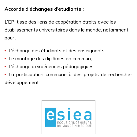
Accords d’échanges d’étudiants :
L’EPI tisse des liens de coopération étroits avec les
établissements universitaires dans le monde, notamment
pour :
L’échange des étudiants et des enseignants,
Le montage des diplômes en commun,
L’échange d’expériences pédagogiques,
La participation commune à des projets de recherche-
développement.