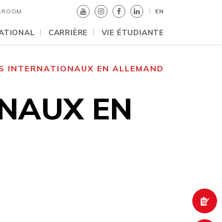
SROOM
EN
ATIONAL
CARRIÈRE
VIE ÉTUDIANTE
S INTERNATIONAUX EN ALLEMAND
ONAUX EN