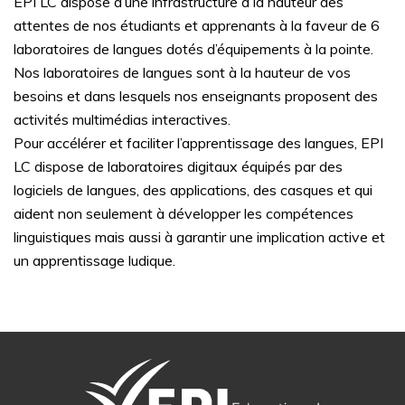
EPI LC dispose d’une infrastructure à la hauteur des
attentes de nos étudiants et apprenants à la faveur de 6
laboratoires de langues dotés d’équipements à la pointe.
Nos laboratoires de langues sont à la hauteur de vos
besoins et dans lesquels nos enseignants proposent des
activités multimédias interactives.
Pour accélérer et faciliter l’apprentissage des langues, EPI
LC dispose de laboratoires digitaux équipés par des
logiciels de langues, des applications, des casques et qui
aident non seulement à développer les compétences
linguistiques mais aussi à garantir une implication active et
un apprentissage ludique.