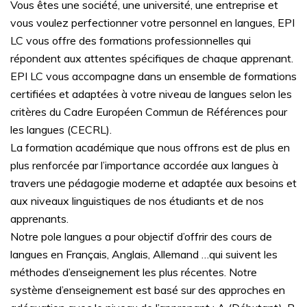
Vous êtes une société, une université, une entreprise et
vous voulez perfectionner votre personnel en langues, EPI
LC vous offre des formations professionnelles qui
répondent aux attentes spécifiques de chaque apprenant.
EPI LC vous accompagne dans un ensemble de formations
certifiées et adaptées à votre niveau de langues selon les
critères du Cadre Européen Commun de Références pour
les langues (CECRL).
La formation académique que nous offrons est de plus en
plus renforcée par l’importance accordée aux langues à
travers une pédagogie moderne et adaptée aux besoins et
aux niveaux linguistiques de nos étudiants et de nos
apprenants.
Notre pole langues a pour objectif d’offrir des cours de
langues en Français, Anglais, Allemand …qui suivent les
méthodes d’enseignement les plus récentes. Notre
système d’enseignement est basé sur des approches en