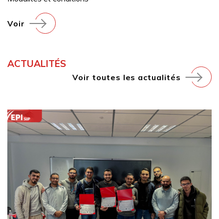
Voir
ACTUALITÉS
Voir toutes les actualités