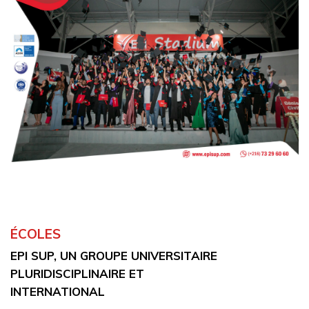
ÉCOLES
EPI SUP, UN GROUPE UNIVERSITAIRE
PLURIDISCIPLINAIRE ET
INTERNATIONAL