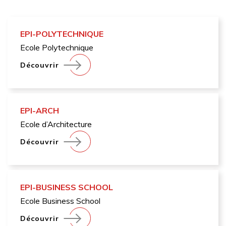
EPI-POLYTECHNIQUE
Ecole Polytechnique
Découvrir
EPI-ARCH
Ecole d’Architecture
Découvrir
EPI-BUSINESS SCHOOL
Ecole Business School
Découvrir