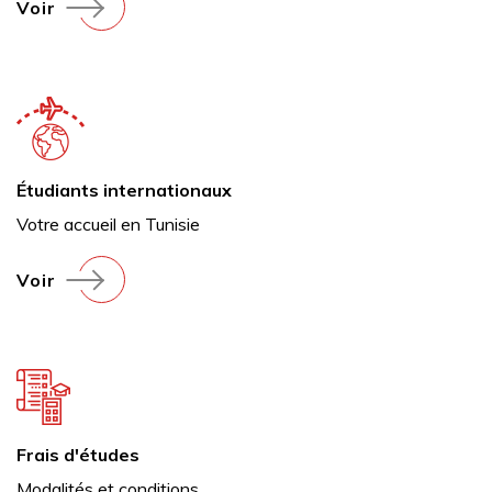
Voir
Étudiants internationaux
Votre accueil en Tunisie
Voir
Frais d'études
Modalités et conditions