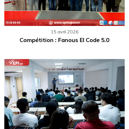
15 avril 2026
Compétition : Fanous El Code 5.0