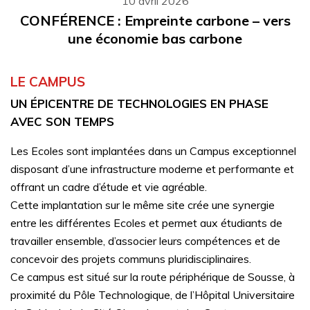
10 avril 2026
CONFÉRENCE : Empreinte carbone – vers
une économie bas carbone
LE CAMPUS
UN ÉPICENTRE DE TECHNOLOGIES EN PHASE
AVEC SON TEMPS
Les Ecoles sont implantées dans un Campus exceptionnel
disposant d’une infrastructure moderne et performante et
offrant un cadre d’étude et vie agréable.
Cette implantation sur le même site crée une synergie
entre les différentes Ecoles et permet aux étudiants de
travailler ensemble, d’associer leurs compétences et de
concevoir des projets communs pluridisciplinaires.
Ce campus est situé sur la route périphérique de Sousse, à
proximité du Pôle Technologique, de l’Hôpital Universitaire