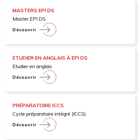
MASTERS EPI DS
Master EPI DS
Découvrir
ETUDIER EN ANGLAIS À EPI DS
Etudier en anglais
Découvrir
PRÉPARATOIRE ICCS
Cycle préparatoire intégré (ICCS)
Découvrir