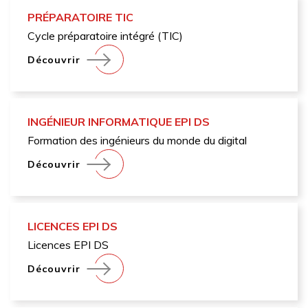
PRÉPARATOIRE TIC
Cycle préparatoire intégré (TIC)
Découvrir
INGÉNIEUR INFORMATIQUE EPI DS
Formation des ingénieurs du monde du digital
Découvrir
LICENCES EPI DS
Licences EPI DS
Découvrir