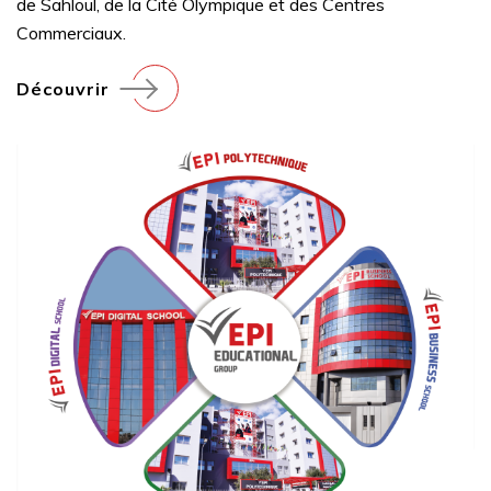
de Sahloul, de la Cité Olympique et des Centres
Commerciaux.
Découvrir