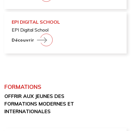
EPI DIGITAL SCHOOL
EPI Digital School
Découvrir
FORMATIONS
OFFRIR AUX JEUNES DES
FORMATIONS MODERNES ET
INTERNATIONALES