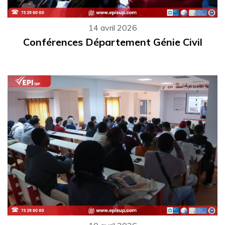
14 avril 2026
Conférences Département Génie Civil