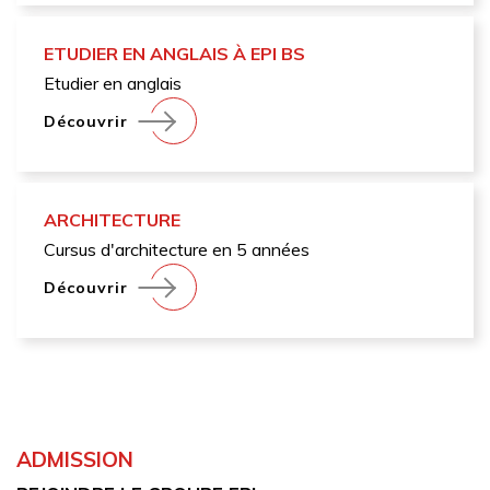
ETUDIER EN ANGLAIS À EPI BS
Etudier en anglais
Découvrir
ARCHITECTURE
Cursus d'architecture en 5 années
Découvrir
ADMISSION