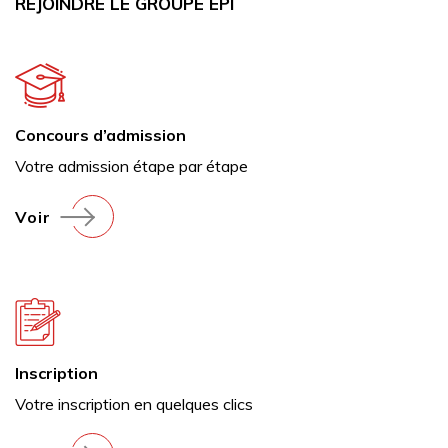
REJOINDRE LE GROUPE EPI
Concours d’admission
Votre admission étape par étape
Voir
Inscription
Votre inscription en quelques clics