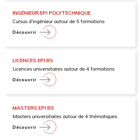
INGÉNIEUR EPI POLYTECHNIQUE
Cursus d'ingénieur autour de 5 formations
Découvrir
LICENCES EPI BS
Licences universitaires autour de 4 formations
Découvrir
MASTERS EPI BS
Masters universitaires autour de 4 thématiques
Découvrir