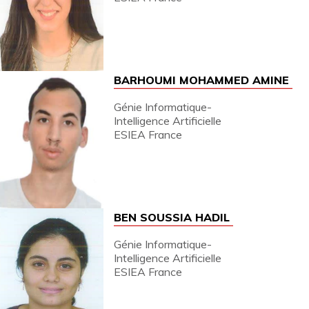
BARHOUMI MOHAMMED AMINE
Génie Informatique-
Intelligence Artificielle
ESIEA France
BEN SOUSSIA HADIL
Génie Informatique-
Intelligence Artificielle
ESIEA France