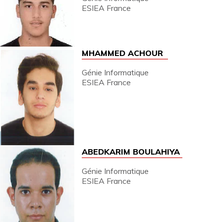
ESIEA France
MHAMMED ACHOUR
Génie Informatique
ESIEA France
ABEDKARIM BOULAHIYA
Génie Informatique
ESIEA France