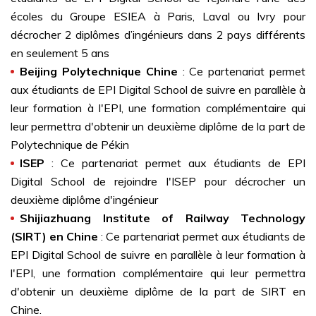
écoles du Groupe ESIEA à Paris, Laval ou Ivry pour
décrocher 2 diplômes d’ingénieurs dans 2 pays différents
en seulement 5 ans
Beijing Polytechnique Chine
: Ce partenariat permet
aux étudiants de EPI Digital School de suivre en parallèle à
leur formation à l'EPI, une formation complémentaire qui
leur permettra d'obtenir un deuxième diplôme de la part de
Polytechnique de Pékin
ISEP
: Ce partenariat permet aux étudiants de EPI
Digital School de rejoindre l'ISEP pour décrocher un
deuxième diplôme d'ingénieur
Shijiazhuang Institute of Railway Technology
(SIRT) en Chine
: Ce partenariat permet aux étudiants de
EPI Digital School de suivre en parallèle à leur formation à
l'EPI, une formation complémentaire qui leur permettra
d'obtenir un deuxième diplôme de la part de SIRT en
Chine.