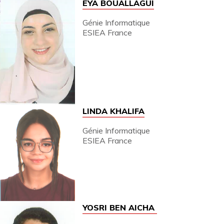
EYA BOUALLAGUI
Génie Informatique
ESIEA France
LINDA KHALIFA
Génie Informatique
ESIEA France
YOSRI BEN AICHA