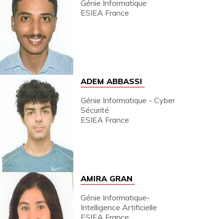
Génie Informatique
ESIEA France
ADEM ABBASSI
Génie Informatique - Cyber
Sécurité
ESIEA France
AMIRA GRAN
Génie Informatique-
Intelligence Artificielle
ESIEA France