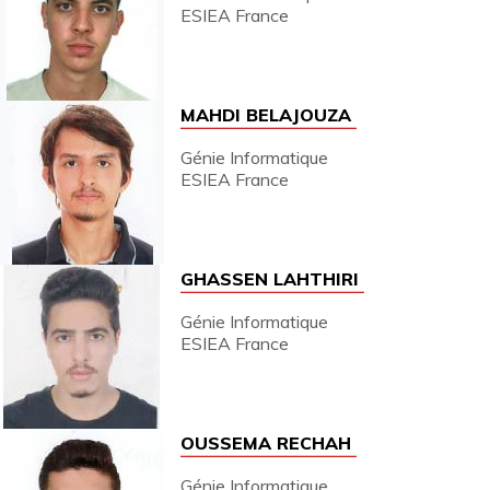
ESIEA France
MAHDI BELAJOUZA
Génie Informatique
ESIEA France
GHASSEN LAHTHIRI
Génie Informatique
ESIEA France
OUSSEMA RECHAH
Génie Informatique