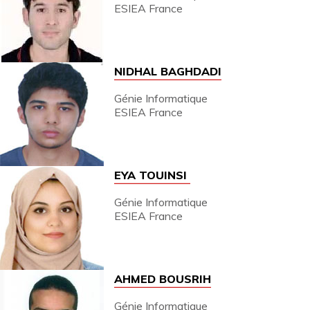
ESIEA France
NIDHAL BAGHDADI
Génie Informatique
ESIEA France
EYA TOUINSI
Génie Informatique
ESIEA France
AHMED BOUSRIH
Génie Informatique