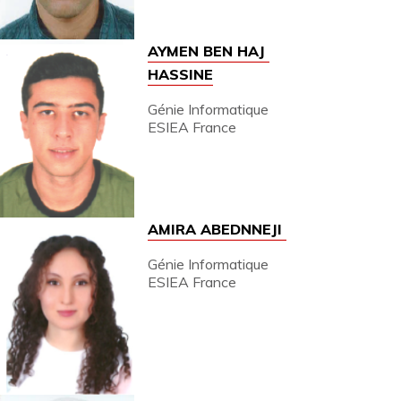
AYMEN BEN HAJ
HASSINE
Génie Informatique
ESIEA France
AMIRA ABEDNNEJI
Génie Informatique
ESIEA France