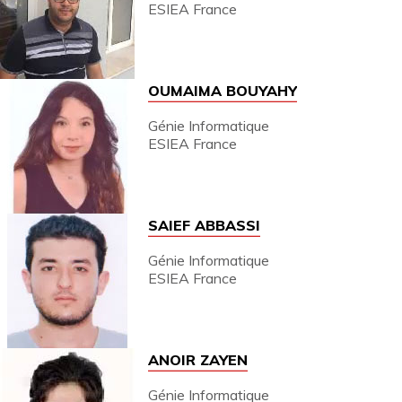
ESIEA France
OUMAIMA BOUYAHY
Génie Informatique
ESIEA France
SAIEF ABBASSI
Génie Informatique
ESIEA France
ANOIR ZAYEN
Génie Informatique