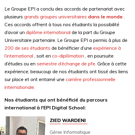
Le Groupe EPI a conclu des accords de partenariat avec
plusieurs
grands groupes universitaires
dans le monde
.
Ces accords offrent à tous nos étudiants la possibilité
d’avoir un
diplôme international
de la part du Groupe
Universitaire partenaire. Le Groupe EPI a permis à plus de
200 de ses étudiants
de bénéficier d’une
expérience à
l’international
, soit en
co-diplômation
, en poursuite
d’études ou en
semestre d’échange de pfe
. Grâce à cette
expérience, beaucoup de nos étudiants ont tissé des liens
sur place et ont entamé une
carrière professionnelle
internationale
.
Nos étudiants qui ont bénéficié du parcours
international à l'EPI Digital School:
ZIED
WARDENI
Génie Informatique