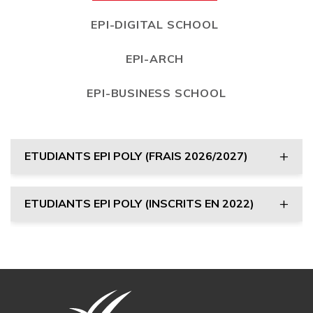
EPI-DIGITAL SCHOOL
EPI-ARCH
EPI-BUSINESS SCHOOL
ETUDIANTS EPI POLY (FRAIS 2026/2027)
ETUDIANTS EPI POLY (INSCRITS EN 2022)