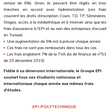
remise de 6%). Sinon, ils peuvent être réglés en trois
tranches en accord avec l’administration (ces frais
couvrent les droits d’inscription, Cours, TD, TP, Séminaires,
Stages, accès à la médiathèque et à Internet ainsi que les
frais d’assurance à l’EPI et au sein des entreprises d’accueil
en Tunisie).
Une augmentation de 5% est à prévoir chaque année.
Ces frais ne sont pas remboursés dans tous les cas.
Les frais englobent 7% de la TVA (loi de finance de n°53
de 25 décembre 2015)
Fidèle à sa dimension internationale, le Groupe EPI
soumet tous ses étudiants nationaux et
internationaux chaque année aux mêmes frais
d'études.
EPI-POLYTECHNIQUE