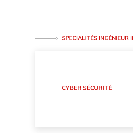
SPÉCIALITÉS INGÉNIEUR 
CYBER SÉCURITÉ
Découvrir