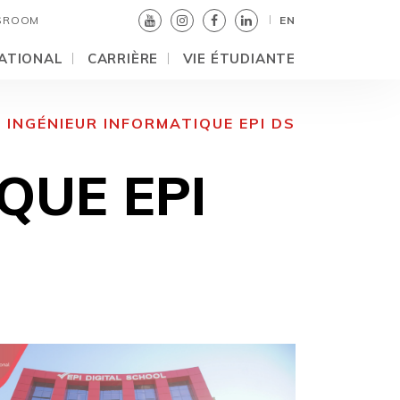
SROOM
EN
ATIONAL
CARRIÈRE
VIE ÉTUDIANTE
INGÉNIEUR INFORMATIQUE EPI DS
QUE EPI