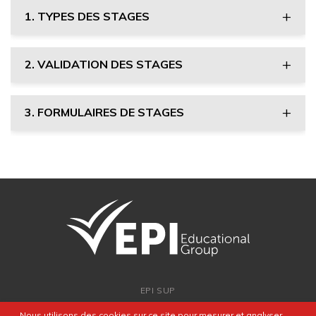
1. TYPES DES STAGES
2. VALIDATION DES STAGES
3. FORMULAIRES DE STAGES
EPI SUP
ADMISSION
Nous utilisons des cookies sur ce site pour mesurer et analyser