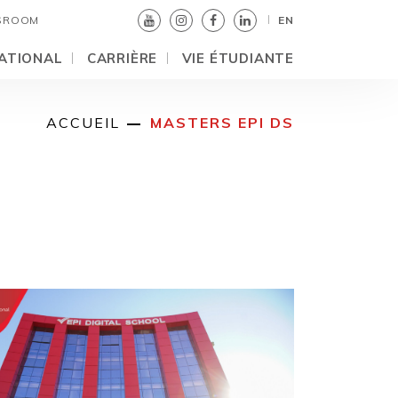
SROOM
EN
ATIONAL
CARRIÈRE
VIE ÉTUDIANTE
ACCUEIL
MASTERS EPI DS