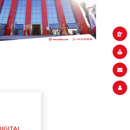
IGITAL