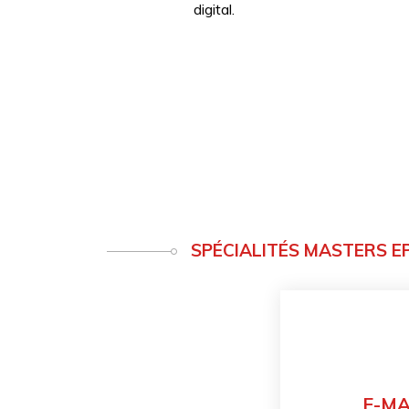
digital.
SPÉCIALITÉS MASTERS EP
E-M