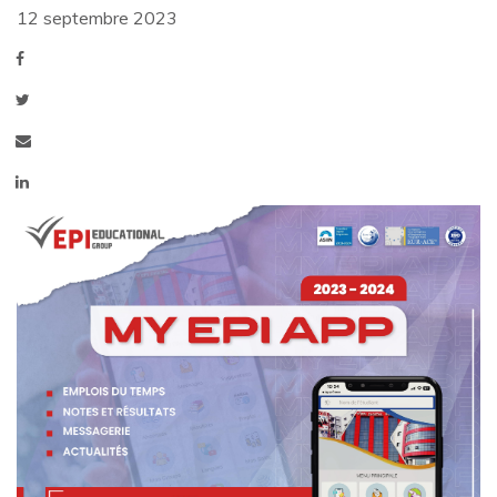
12 septembre 2023