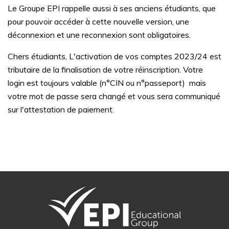
Le Groupe EPI rappelle aussi à ses anciens étudiants, que
pour pouvoir accéder à cette nouvelle version, une
déconnexion et une reconnexion sont obligatoires.
Chers étudiants, L'activation de vos comptes 2023/24 est
tributaire de la finalisation de votre réinscription. Votre
login est toujours valable (n°CIN ou n°passeport) mais
votre mot de passe sera changé et vous sera communiqué
sur l'attestation de paiement.