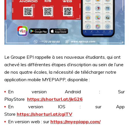
Le Groupe EPI rappelle à ses nouveaux étudiants, qui ont
achevé les différentes étapes d’inscription au sein de l’une
de nos quatre écoles, la nécessité de télécharger notre
application mobile MYEPIAPP, disponible :
En version Android : Sur
PlayStore
https://shorturl.at/jkG26
En version IOS : sur App
Store
https://shorturl.at/cgiTV
En version web : sur
https://myepiapp.com/