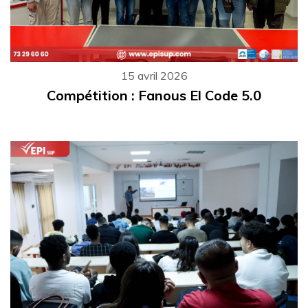
15 avril 2026
Compétition : Fanous El Code 5.0