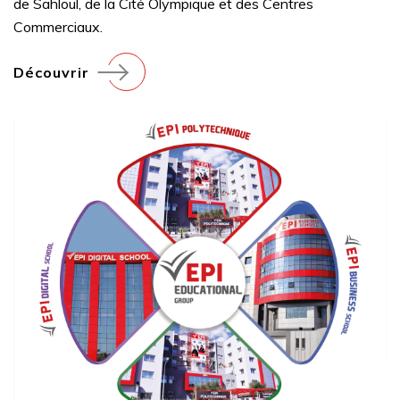
de Sahloul, de la Cité Olympique et des Centres
Commerciaux.
Découvrir