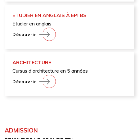
ETUDIER EN ANGLAIS À EPI BS
Etudier en anglais
Découvrir
ARCHITECTURE
Cursus d'architecture en 5 années
Découvrir
ADMISSION