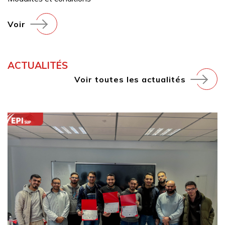
Voir
ACTUALITÉS
Voir toutes les actualités