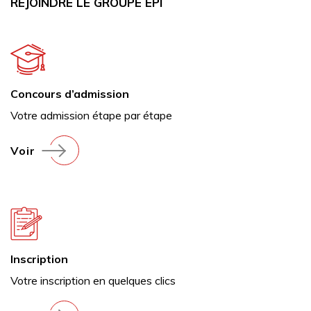
REJOINDRE LE GROUPE EPI
Concours d’admission
Votre admission étape par étape
Voir
Inscription
Votre inscription en quelques clics