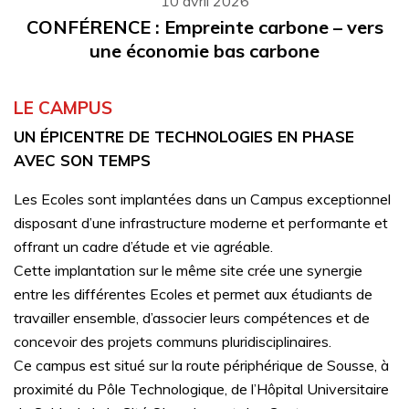
10 avril 2026
CONFÉRENCE : Empreinte carbone – vers
une économie bas carbone
LE CAMPUS
UN ÉPICENTRE DE TECHNOLOGIES EN PHASE
AVEC SON TEMPS
Les Ecoles sont implantées dans un Campus exceptionnel
disposant d’une infrastructure moderne et performante et
offrant un cadre d’étude et vie agréable.
Cette implantation sur le même site crée une synergie
entre les différentes Ecoles et permet aux étudiants de
travailler ensemble, d’associer leurs compétences et de
concevoir des projets communs pluridisciplinaires.
Ce campus est situé sur la route périphérique de Sousse, à
proximité du Pôle Technologique, de l’Hôpital Universitaire