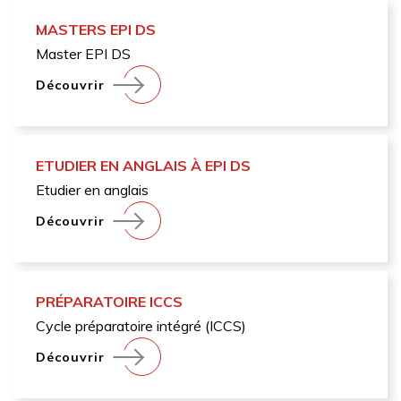
MASTERS EPI DS
Master EPI DS
Découvrir
ETUDIER EN ANGLAIS À EPI DS
Etudier en anglais
Découvrir
PRÉPARATOIRE ICCS
Cycle préparatoire intégré (ICCS)
Découvrir