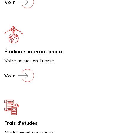
Voir
Étudiants internationaux
Votre accueil en Tunisie
Voir
Frais d'études
Modalités et conditions