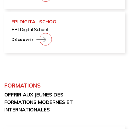
EPI DIGITAL SCHOOL
EPI Digital School
Découvrir
FORMATIONS
OFFRIR AUX JEUNES DES
FORMATIONS MODERNES ET
INTERNATIONALES