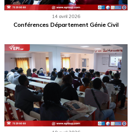
14 avril 2026
Conférences Département Génie Civil