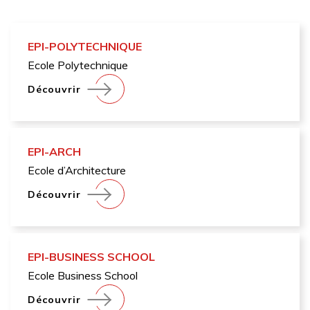
EPI-POLYTECHNIQUE
Ecole Polytechnique
Découvrir
EPI-ARCH
Ecole d’Architecture
Découvrir
EPI-BUSINESS SCHOOL
Ecole Business School
Découvrir