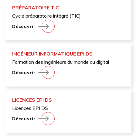
PRÉPARATOIRE TIC
Cycle préparatoire intégré (TIC)
Découvrir
INGÉNIEUR INFORMATIQUE EPI DS
Formation des ingénieurs du monde du digital
Découvrir
LICENCES EPI DS
Licences EPI DS
Découvrir