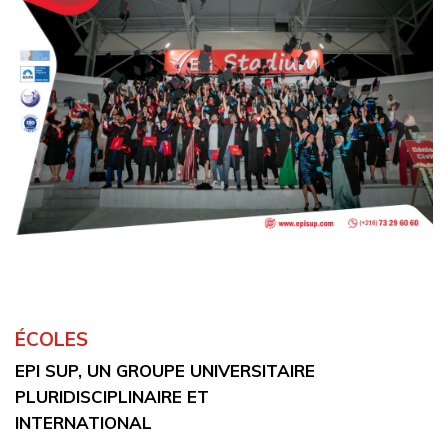
ÉCOLES
EPI SUP, UN GROUPE UNIVERSITAIRE
PLURIDISCIPLINAIRE ET
INTERNATIONAL